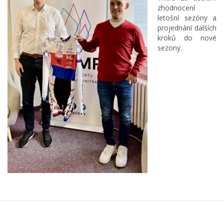
zhodnocení
letošní sezóny a
projednání dalších
kroků do nové
sezony.