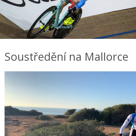
Soustředění na Mallorce