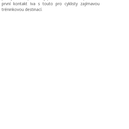
první kontakt Iva s touto pro cyklisty zajímavou
tréninkovou destinací.