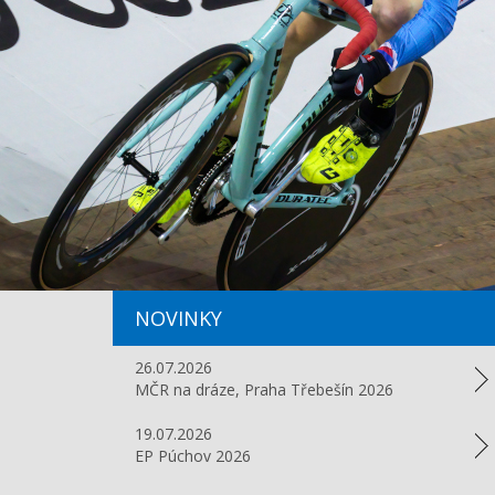
NOVINKY
26.07.2026
MČR na dráze, Praha Třebešín 2026
19.07.2026
EP Púchov 2026